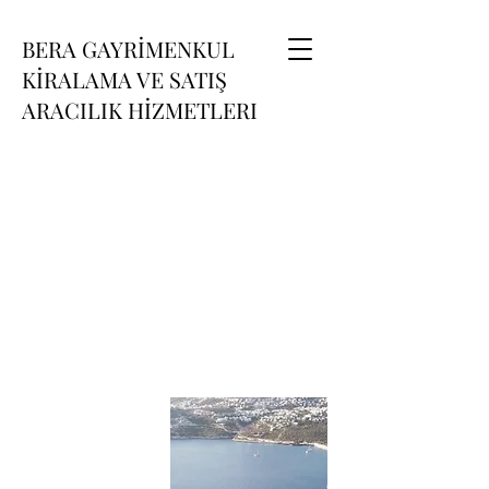
BERA GAYRİMENKUL
KİRALAMA VE SATIŞ
ARACILIK HİZMETLERI