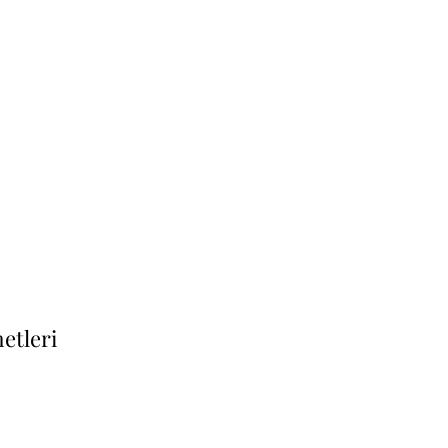
etleri