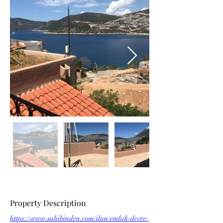
Property Description
https://www.sahibinden.com/ilan/emlak-devre-